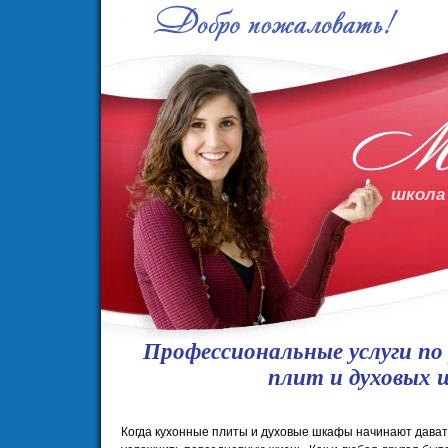
школа
Профессиональные услуги по
плит и духовых 
Когда кухонные плиты и духовые шкафы начинают давать