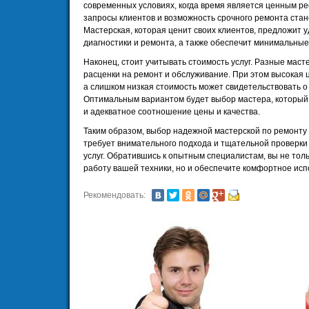
современных условиях, когда время является ценным ре
запросы клиентов и возможность срочного ремонта ста
Мастерская, которая ценит своих клиентов, предложит 
диагностики и ремонта, а также обеспечит минимальны
Наконец, стоит учитывать стоимость услуг. Разные маст
расценки на ремонт и обслуживание. При этом высокая ц
а слишком низкая стоимость может свидетельствовать 
Оптимальным вариантом будет выбор мастера, который
и адекватное соотношение цены и качества.
Таким образом, выбор надежной мастерской по ремонту
требует внимательного подхода и тщательной проверки
услуг. Обратившись к опытным специалистам, вы не тол
работу вашей техники, но и обеспечите комфортное исп
Рекомендовать: