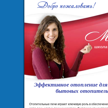
школа
Эффективное отопление для 
бытовых отопитель
Отопительные печи играют ключевую роль в обеспечени