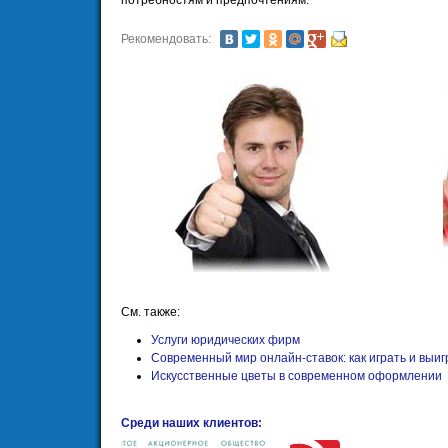
потребностям и предпочтениям.
Рекомендовать:
См. также:
Услуги юридических фирм
Современный мир онлайн-ставок: как играть и выи
Искусственные цветы в современном оформлении
Среди наших клиентов: