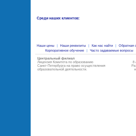
Среди наших клиентов:
Наши цены
|
Наши реквизиты
|
Как нас найти
|
Обратная 
Корпоративное обучение
|
Часто задаваемые вопросы
Центральный филиал
Лицензия Комитета по образованию
8 
Санкт-Петербурга на право осуществления
Ра
образовательной деятельности
.
н