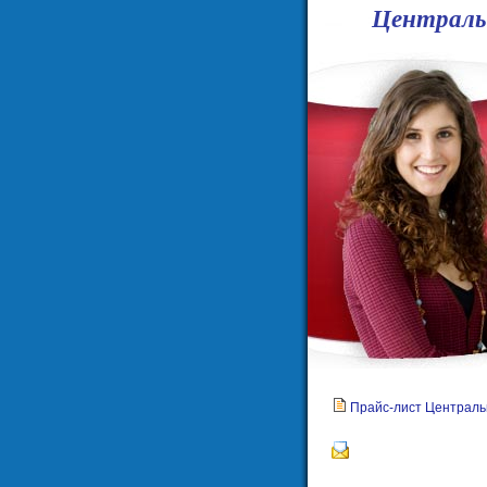
Централь
Прайс-лист Централь