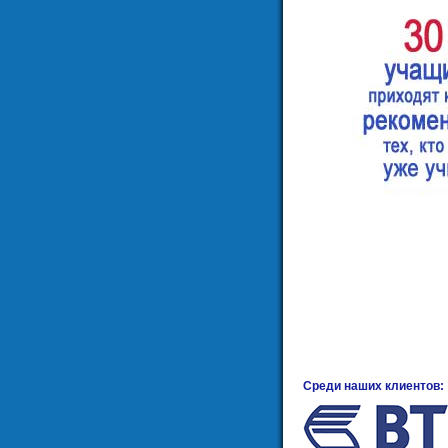
Среди наших клиентов: