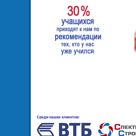
Среди наших клиентов: