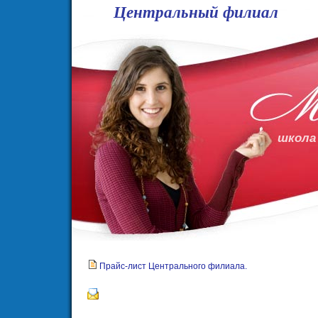
Центральный филиал
школа
Прайс-лист Центрального филиала.