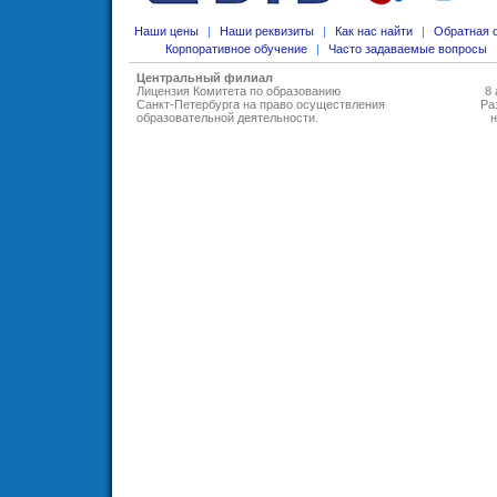
Наши цены
|
Наши реквизиты
|
Как нас найти
|
Обратная 
Корпоративное обучение
|
Часто задаваемые вопросы
Центральный филиал
Лицензия Комитета по образованию
8 
Санкт-Петербурга на право осуществления
Ра
образовательной деятельности
.
н